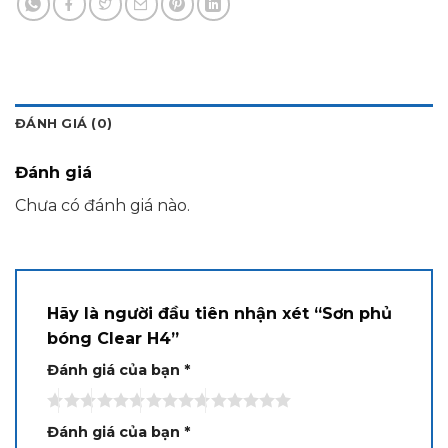
ĐÁNH GIÁ (0)
Đánh giá
Chưa có đánh giá nào.
Hãy là người đầu tiên nhận xét “Sơn phủ
bóng Clear H4”
Đánh giá của bạn
*
Đánh giá của bạn
*