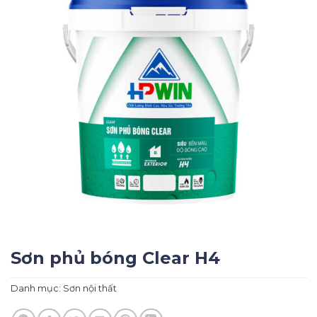
Sơn phủ bóng Clear H4
Danh mục:
Sơn nội thất