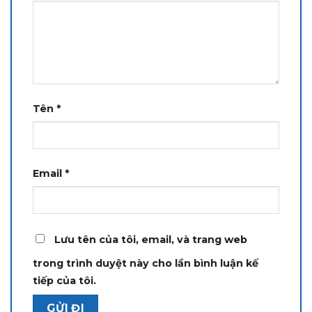
Tên
*
Email
*
Lưu tên của tôi, email, và trang web
trong trình duyệt này cho lần bình luận kế
tiếp của tôi.