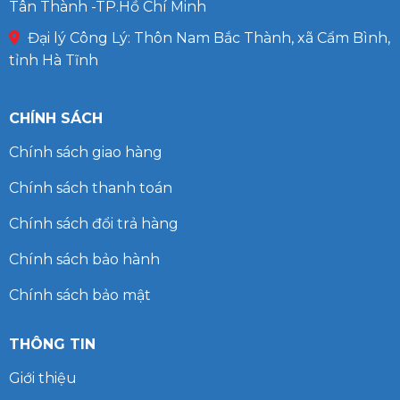
Tân Thành -TP.Hồ Chí Minh
Đại lý Công Lý: Thôn Nam Bắc Thành, xã Cẩm Bình,
tỉnh Hà Tĩnh
CHÍNH SÁCH
Chính sách giao hàng
Chính sách thanh toán
Chính sách đổi trả hàng
Chính sách bảo hành
Chính sách bảo mật
THÔNG TIN
Giới thiệu