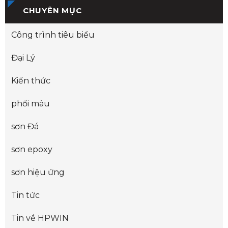
CHUYÊN MỤC
Công trình tiêu biểu
Đại Lý
Kiến thức
phối màu
sơn Đá
sơn epoxy
sơn hiệu ứng
Tin tức
Tin về HPWIN