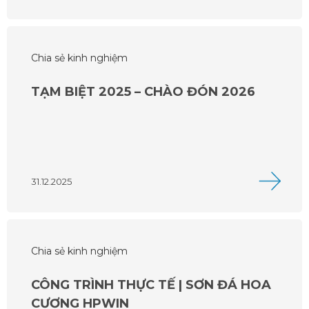
Chia sẻ kinh nghiệm
TẠM BIỆT 2025 – CHÀO ĐÓN 2026
31.12.2025
Chia sẻ kinh nghiệm
CÔNG TRÌNH THỰC TẾ | SƠN ĐÁ HOA
CƯƠNG HPWIN