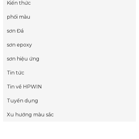
Kiến thức
phối màu
sơn Đá
sơn epoxy
sơn hiệu ứng
Tin tức
Tin về HPWIN
Tuyển dụng
Xu hướng màu sắc