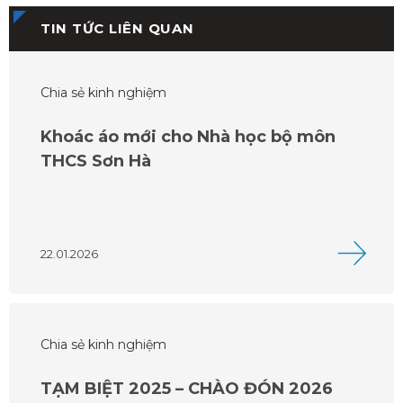
TIN TỨC LIÊN QUAN
Chia sẻ kinh nghiệm
Khoác áo mới cho Nhà học bộ môn
THCS Sơn Hà
22.01.2026
Chia sẻ kinh nghiệm
TẠM BIỆT 2025 – CHÀO ĐÓN 2026