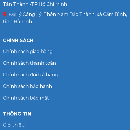
Tân Thành -TP.Hồ Chí Minh
Đại lý Công Lý: Thôn Nam Bắc Thành, xã Cẩm Bình,
tỉnh Hà Tĩnh
CHÍNH SÁCH
Chính sách giao hàng
Chính sách thanh toán
Chính sách đổi trả hàng
Chính sách bảo hành
Chính sách bảo mật
THÔNG TIN
Giới thiệu