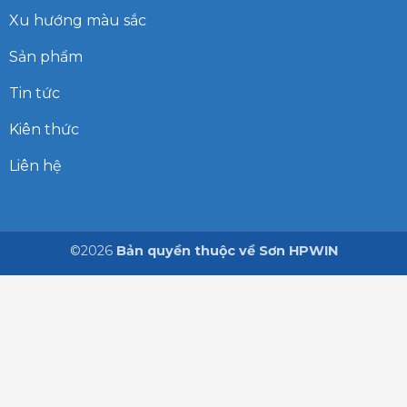
Xu hướng màu sắc
Sản phẩm
Tin tức
Kiên thức
Liên hệ
©2026
Bản quyền thuộc về Sơn HPWIN